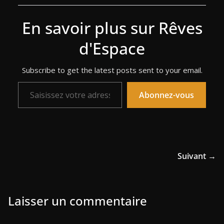
En savoir plus sur Rêves
d'Espace
Subscribe to get the latest posts sent to your email.
Saisissez votre adresse e-mail…
Abonnez-vous
Suivant →
Laisser un commentaire