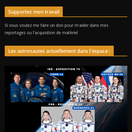
Supportez mon travail
Si vous voulez me faire un don pour m'aider dans mes
reportages ou l'acquisition de matériel
Les astronautes actuellement dans l'espace :