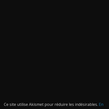
Ce site utilise Akismet pour réduire les indésirables.
En