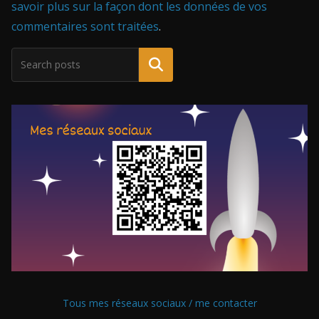
savoir plus sur la façon dont les données de vos
commentaires sont traitées
.
Tous mes réseaux sociaux / me contacter