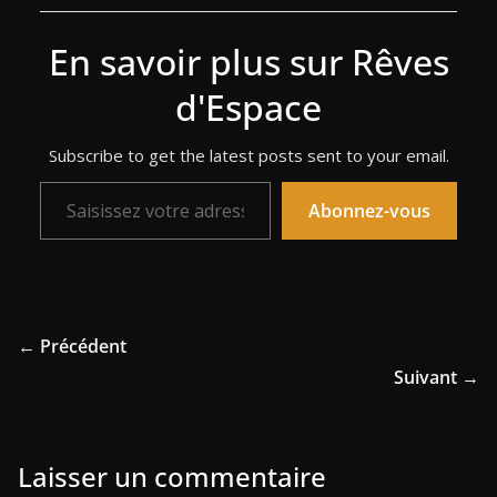
En savoir plus sur Rêves
d'Espace
Subscribe to get the latest posts sent to your email.
Saisissez votre adresse e-mail…
Abonnez-vous
← Précédent
Suivant →
Laisser un commentaire