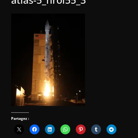
Partagez :