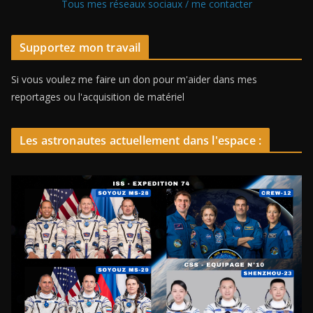
Tous mes réseaux sociaux / me contacter
Supportez mon travail
Si vous voulez me faire un don pour m'aider dans mes
reportages ou l'acquisition de matériel
Les astronautes actuellement dans l'espace :