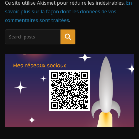
Ce site utilise Akismet pour réduire les indésirables.
En
savoir plus sur la façon dont les données de vos
commentaires sont traitées
.