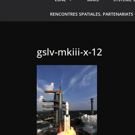
RENCONTRES SPATIALES, PARTENARIATS
gslv-mkiii-x-12