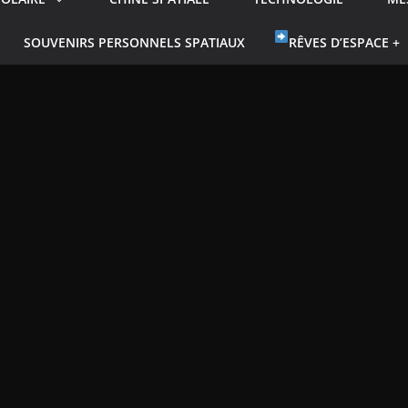
SOUVENIRS PERSONNELS SPATIAUX
RÊVES D’ESPACE +