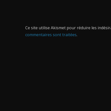
Ce site utilise Akismet pour réduire les indési
commentaires sont traitées
.