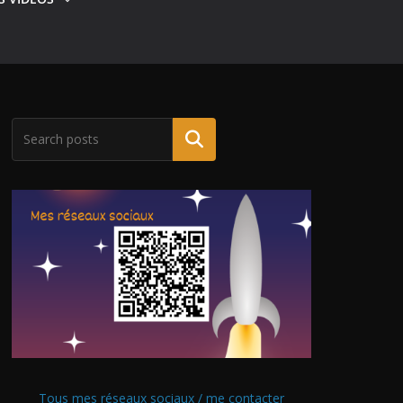
Tous mes réseaux sociaux / me contacter