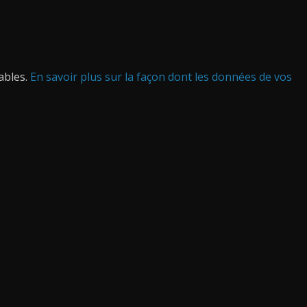
rables.
En savoir plus sur la façon dont les données de vos