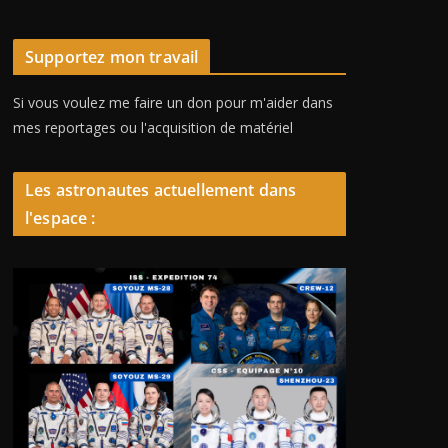
Supportez mon travail
Si vous voulez me faire un don pour m'aider dans
mes reportages ou l'acquisition de matériel
Les astronautes actuellement dans
l'espace :