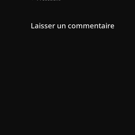
Laisser un commentaire