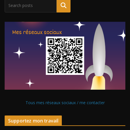
Tous mes réseaux sociaux / me contacter
Supportez mon travail