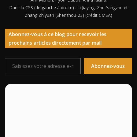
Dans la CSS (de gauche à droite) : Li Jiaying, Zhu Yangzhu et
Zhang Zhiyuan (Shenzhou-23) (crédit CMSA)
Abonnez-vous à ce blog pour recevoir les
prochains articles directement par mail
Saisissez votre adresse e-mail…
Abonnez-vous