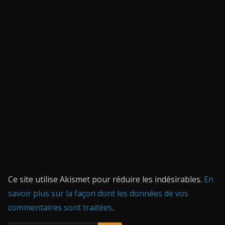
Ce site utilise Akismet pour réduire les indésirables.
En
savoir plus sur la façon dont les données de vos
commentaires sont traitées
.