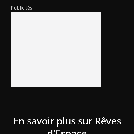
Publicités
En savoir plus sur Rêves
d'Espace