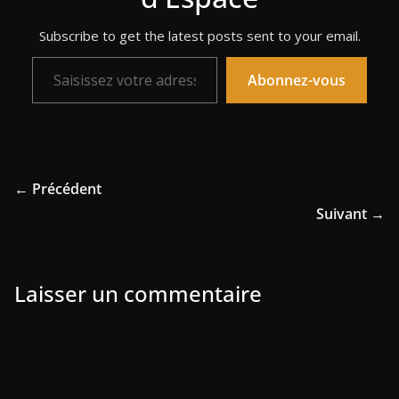
Subscribe to get the latest posts sent to your email.
Saisissez votre adresse e-mail…
Abonnez-vous
← Précédent
Suivant →
Laisser un commentaire