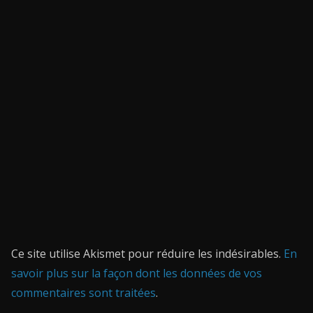
Ce site utilise Akismet pour réduire les indésirables.
En
savoir plus sur la façon dont les données de vos
commentaires sont traitées
.