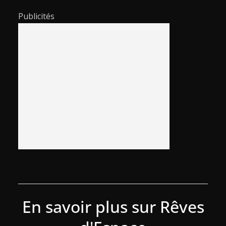
Publicités
En savoir plus sur Rêves