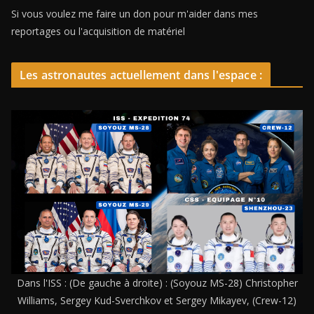
Si vous voulez me faire un don pour m'aider dans mes
reportages ou l'acquisition de matériel
Les astronautes actuellement dans l'espace :
Dans l'ISS : (De gauche à droite) : (Soyouz MS-28) Christopher
Williams, Sergey Kud-Sverchkov et Sergey Mikayev, (Crew-12)