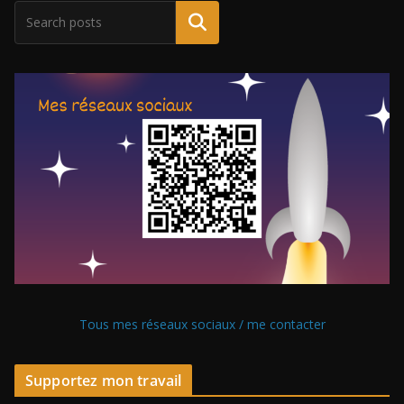
Tous mes réseaux sociaux / me contacter
Supportez mon travail