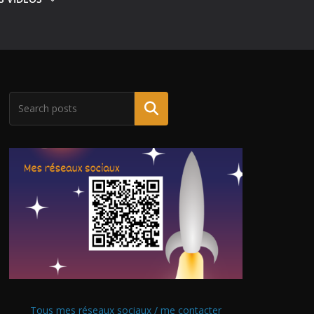
Tous mes réseaux sociaux / me contacter