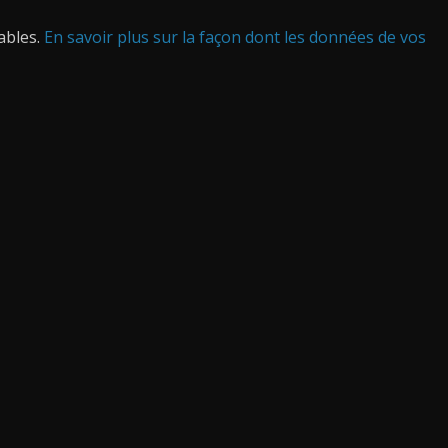
rables.
En savoir plus sur la façon dont les données de vos