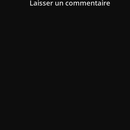
Laisser un commentaire