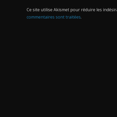
Ce site utilise Akismet pour réduire les indési
commentaires sont traitées
.