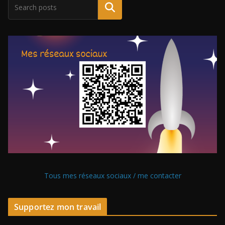
Tous mes réseaux sociaux / me contacter
Supportez mon travail