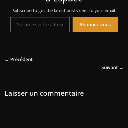
Subscribe to get the latest posts sent to your email.
Saisissez votre adresse e-mail…
Abonnez-vous
← Précédent
Suivant →
Laisser un commentaire