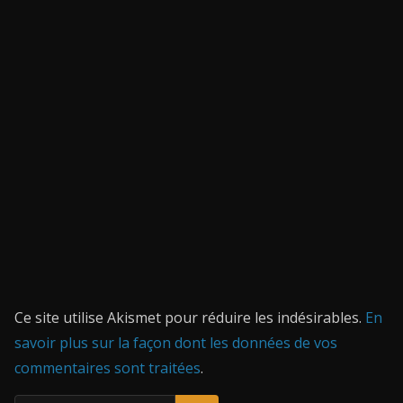
Ce site utilise Akismet pour réduire les indésirables.
En
savoir plus sur la façon dont les données de vos
commentaires sont traitées
.