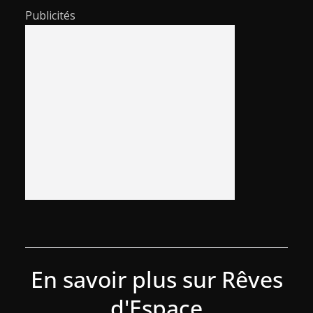
Publicités
En savoir plus sur Rêves
d'Espace