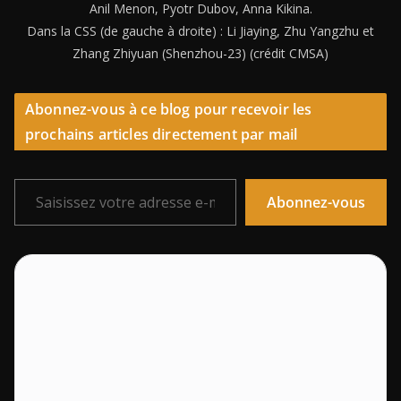
Anil Menon, Pyotr Dubov, Anna Kikina.
Dans la CSS (de gauche à droite) : Li Jiaying, Zhu Yangzhu et
Zhang Zhiyuan (Shenzhou-23) (crédit CMSA)
Abonnez-vous à ce blog pour recevoir les
prochains articles directement par mail
Saisissez votre adresse e-mail…
Abonnez-vous