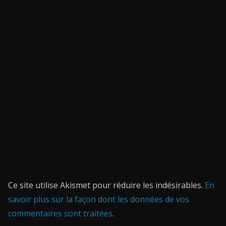
Ce site utilise Akismet pour réduire les indésirables.
En
savoir plus sur la façon dont les données de vos
commentaires sont traitées
.