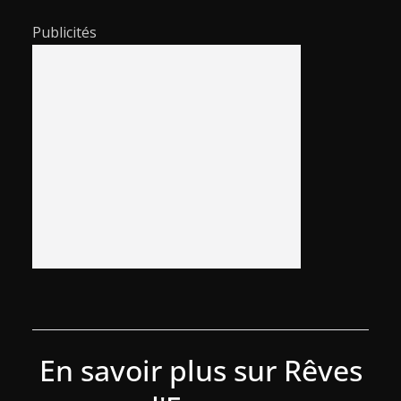
Publicités
En savoir plus sur Rêves