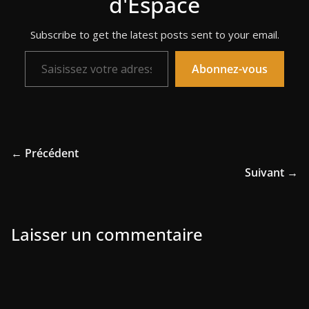
d'Espace
Subscribe to get the latest posts sent to your email.
Saisissez votre adresse e-mail…
Abonnez-vous
← Précédent
Suivant →
Laisser un commentaire