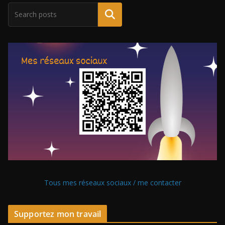
Tous mes réseaux sociaux / me contacter
Supportez mon travail