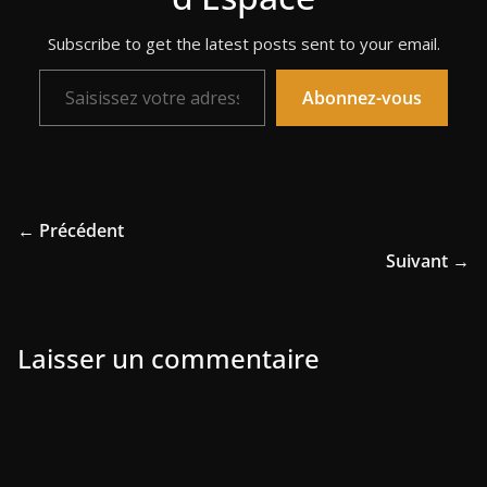
Subscribe to get the latest posts sent to your email.
Saisissez votre adresse e-mail…
Abonnez-vous
← Précédent
Suivant →
Laisser un commentaire