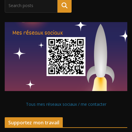
Tous mes réseaux sociaux / me contacter
Supportez mon travail