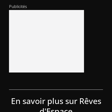
Publicités
En savoir plus sur Rêves
d'Espace