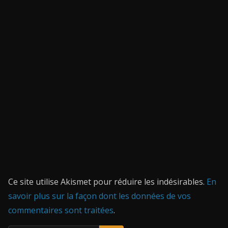
Ce site utilise Akismet pour réduire les indésirables.
En
savoir plus sur la façon dont les données de vos
commentaires sont traitées
.