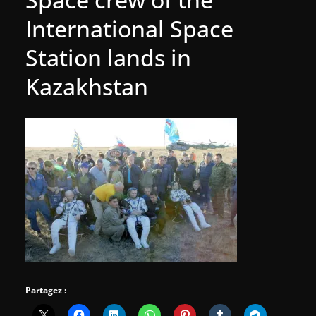
International Space
Station lands in
Kazakhstan
Partagez :