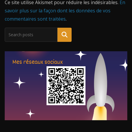
Ce site utilise Akismet pour réduire les indésirables.
En
savoir plus sur la façon dont les données de vos
commentaires sont traitées
.