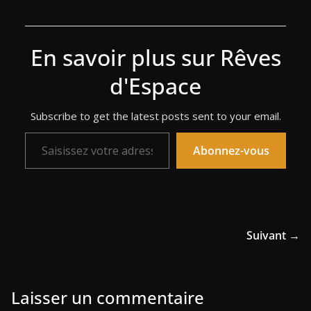
En savoir plus sur Rêves
d'Espace
Subscribe to get the latest posts sent to your email.
Saisissez votre adresse e-mail…
Abonnez-vous
Suivant →
Laisser un commentaire