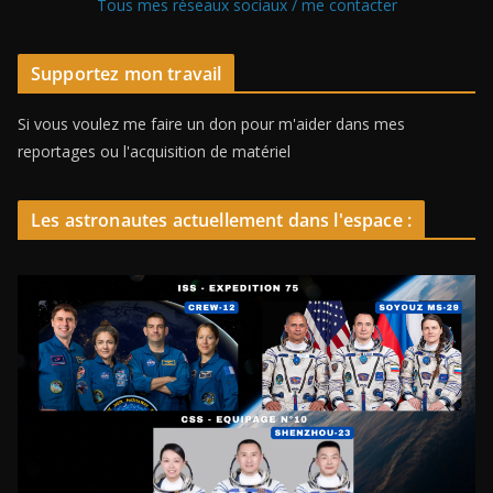
Tous mes réseaux sociaux / me contacter
Supportez mon travail
Si vous voulez me faire un don pour m'aider dans mes
reportages ou l'acquisition de matériel
Les astronautes actuellement dans l'espace :