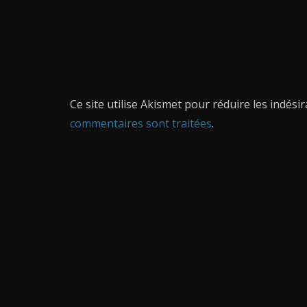
Ce site utilise Akismet pour réduire les indési
commentaires sont traitées
.