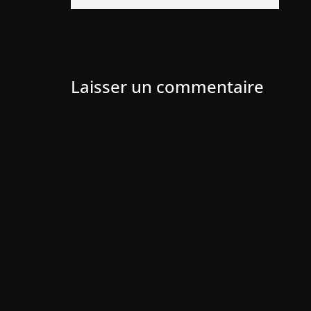
Laisser un commentaire