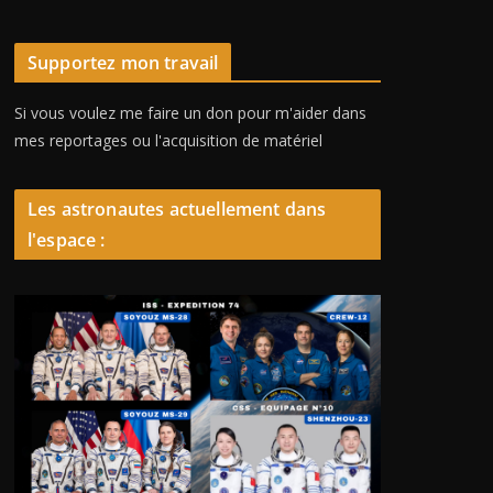
Supportez mon travail
Si vous voulez me faire un don pour m'aider dans
mes reportages ou l'acquisition de matériel
Les astronautes actuellement dans
l'espace :