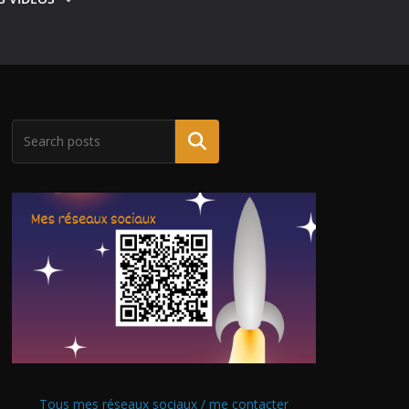
Tous mes réseaux sociaux / me contacter