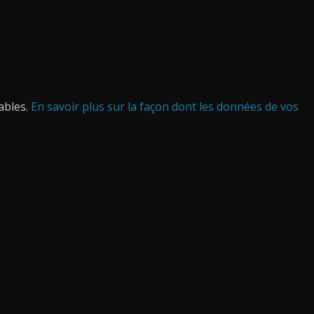
rables.
En savoir plus sur la façon dont les données de vos