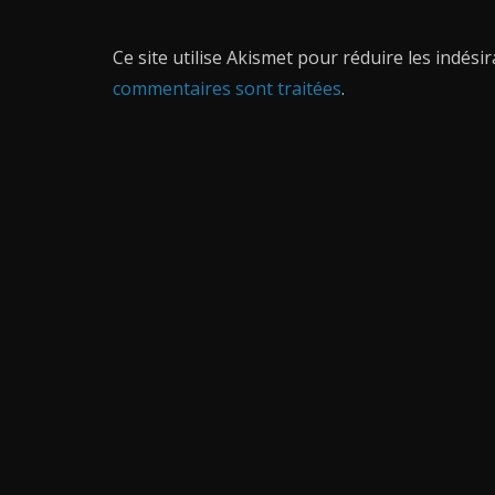
Ce site utilise Akismet pour réduire les indési
commentaires sont traitées
.