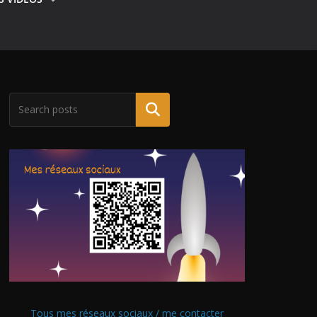
Tous mes réseaux sociaux / me contacter