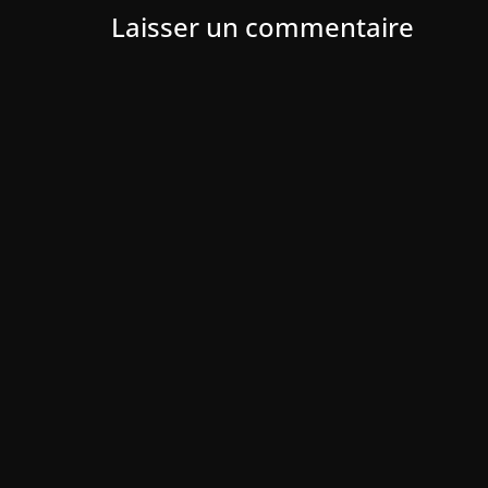
Laisser un commentaire