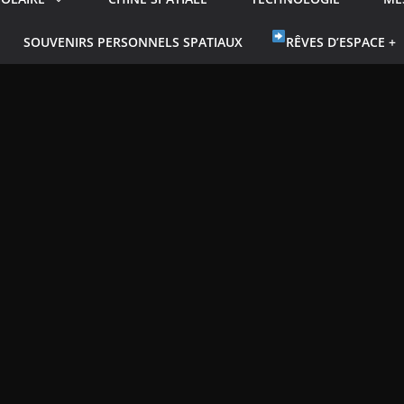
SOUVENIRS PERSONNELS SPATIAUX
RÊVES D’ESPACE +