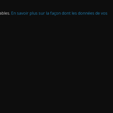
rables.
En savoir plus sur la façon dont les données de vos