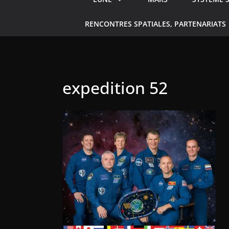
RENCONTRES SPATIALES, PARTENARIATS
expedition 52