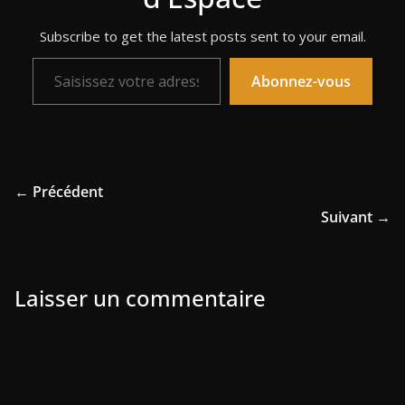
Subscribe to get the latest posts sent to your email.
Saisissez votre adresse e-mail…
Abonnez-vous
← Précédent
Suivant →
Laisser un commentaire