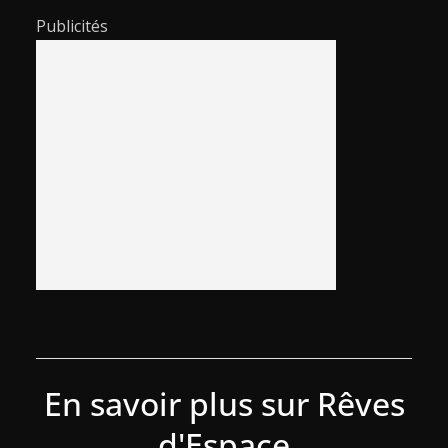
Publicités
En savoir plus sur Rêves
d'Espace