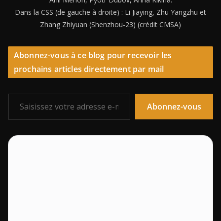
Dans la CSS (de gauche à droite) : Li Jiaying, Zhu Yangzhu et
Zhang Zhiyuan (Shenzhou-23) (crédit CMSA)
Abonnez-vous à ce blog pour recevoir les
prochains articles directement par mail
Saisissez votre adresse e-mail…
Abonnez-vous