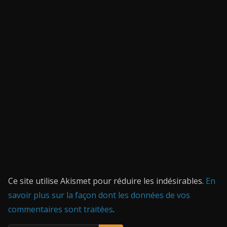
Ce site utilise Akismet pour réduire les indésirables.
En
savoir plus sur la façon dont les données de vos
commentaires sont traitées
.