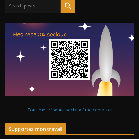
Tous mes réseaux sociaux / me contacter
Supportez mon travail