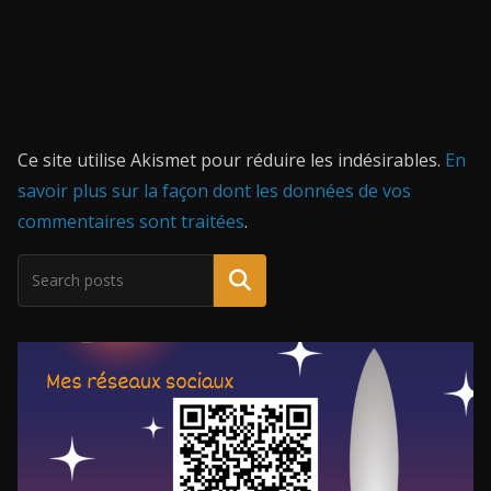
Ce site utilise Akismet pour réduire les indésirables.
En
savoir plus sur la façon dont les données de vos
commentaires sont traitées
.