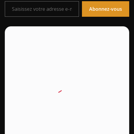
Saisissez votre adresse e-mail…
Abonnez-vous