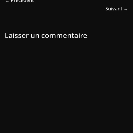
← Précédent
Suivant →
Laisser un commentaire