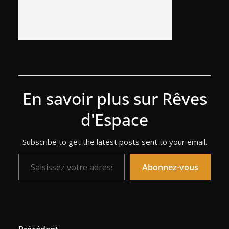
En savoir plus sur Rêves
d'Espace
Subscribe to get the latest posts sent to your email.
Saisissez votre adresse e-mail…
Abonnez-vous