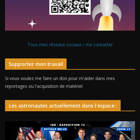
Tous mes réseaux sociaux / me contacter
Supportez mon travail
Si vous voulez me faire un don pour m'aider dans mes
reportages ou l'acquisition de matériel
Les astronautes actuellement dans l'espace :