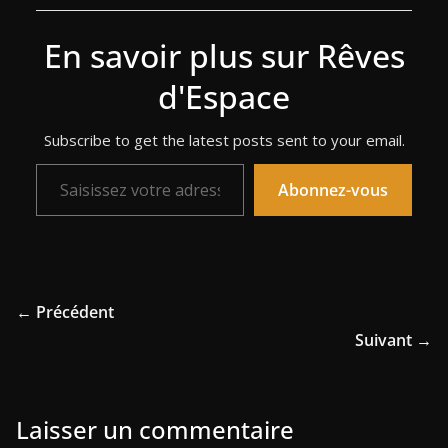
En savoir plus sur Rêves
d'Espace
Subscribe to get the latest posts sent to your email.
Saisissez votre adresse e-mail…
Abonnez-vous
← Précédent
Suivant →
Laisser un commentaire