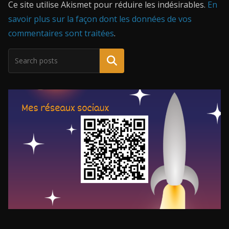
Ce site utilise Akismet pour réduire les indésirables.
En
savoir plus sur la façon dont les données de vos
commentaires sont traitées
.