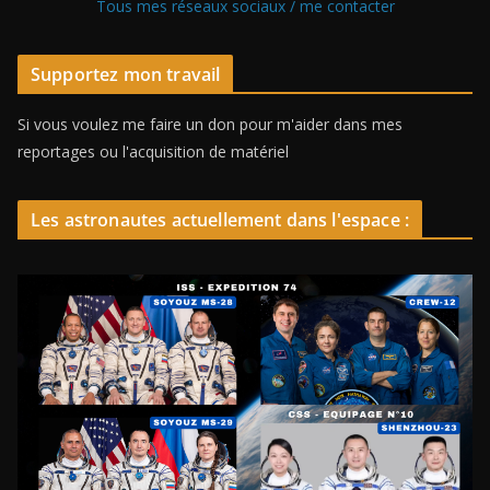
Tous mes réseaux sociaux / me contacter
Supportez mon travail
Si vous voulez me faire un don pour m'aider dans mes
reportages ou l'acquisition de matériel
Les astronautes actuellement dans l'espace :