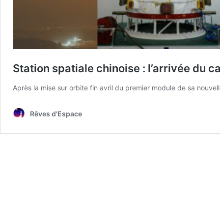
Station spatiale chinoise : l’arrivée du 
Après la mise sur orbite fin avril du premier module de sa nouvel
Rêves d'Espace