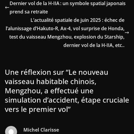
Dernier vol de la H-IIA : un symbole spatial japonais
prend sa retraite
L’actualité spatiale de juin 2025 : échec de
l’alunissage d’Hakuto-R, Ax-4, vol surprise de Honda,
test du vaisseau Mengzhou, explosion du Starship,
dernier vol de la H-IIA, etc..
Une réflexion sur “
Le nouveau
vaisseau habitable chinois,
Mengzhou, a effectué une
simulation d’accident, étape cruciale
vers le premier vol
”
Michel Clarisse