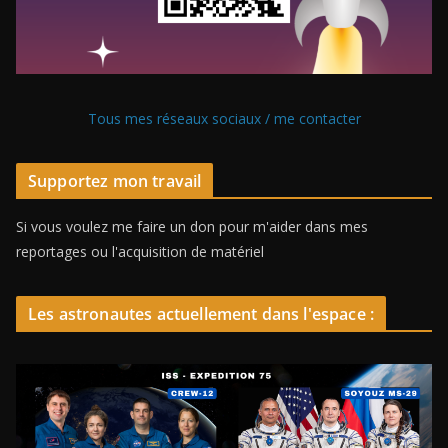
Tous mes réseaux sociaux / me contacter
Supportez mon travail
Si vous voulez me faire un don pour m'aider dans mes
reportages ou l'acquisition de matériel
Les astronautes actuellement dans l'espace :