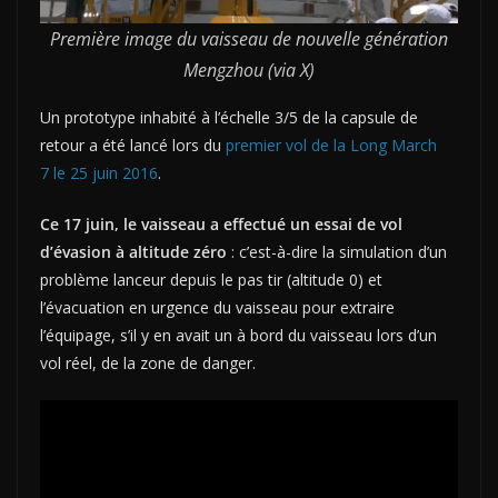
Première image du vaisseau de nouvelle génération
Mengzhou (via X)
Un prototype inhabité à l’échelle 3/5 de la capsule de
retour a été lancé lors du
premier vol de la Long March
7 le 25 juin 2016
.
Ce 17 juin, le vaisseau a effectué un essai de vol
d’évasion à altitude zéro
: c’est-à-dire la simulation d’un
problème lanceur depuis le pas tir (altitude 0) et
l’évacuation en urgence du vaisseau pour extraire
l’équipage, s’il y en avait un à bord du vaisseau lors d’un
vol réel, de la zone de danger.