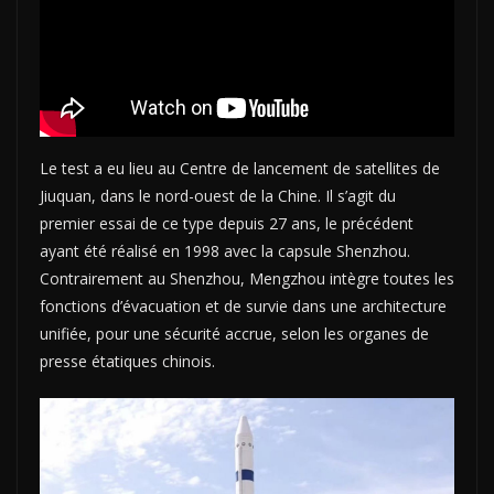
Le test a eu lieu au Centre de lancement de satellites de
Jiuquan, dans le nord-ouest de la Chine. Il s’agit du
premier essai de ce type depuis 27 ans, le précédent
ayant été réalisé en 1998 avec la capsule Shenzhou.
Contrairement au Shenzhou, Mengzhou intègre toutes les
fonctions d’évacuation et de survie dans une architecture
unifiée, pour une sécurité accrue, selon les organes de
presse étatiques chinois.