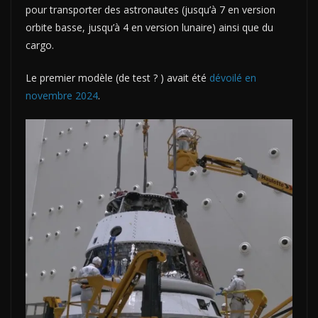
pour transporter des astronautes (jusqu’à 7 en version
orbite basse, jusqu’à 4 en version lunaire) ainsi que du
cargo.
Le premier modèle (de test ? ) avait été
dévoilé en
novembre 2024
.