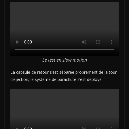
Le test en slow motion
La capsule de retour s’est séparée proprement de la tour
d’éjection, le système de parachute s’est déployé.