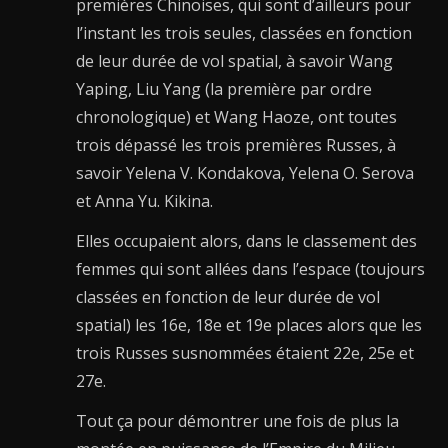
premières Chinoises, qui sont d’ailleurs pour
l’instant les trois seules, classées en fonction
de leur durée de vol spatial, à savoir Wang
Yaping, Liu Yang (la première par ordre
chronologique) et Wang Haoze, ont toutes
trois dépassé les trois premières Russes, à
savoir Yelena V. Kondakova, Yelena O. Serova
et Anna Yu. Kikina.
Elles occupaient alors, dans le classement des
femmes qui sont allées dans l’espace (toujours
classées en fonction de leur durée de vol
spatial) les 16e, 18e et 19e places alors que les
trois Russes susnommées étaient 22e, 25e et
27e.
Tout ça pour démontrer une fois de plus la