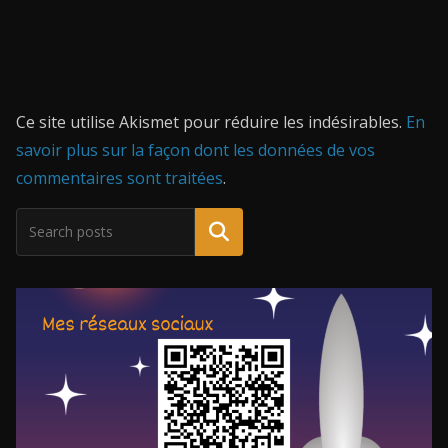
Ce site utilise Akismet pour réduire les indésirables.
En
savoir plus sur la façon dont les données de vos
commentaires sont traitées
.