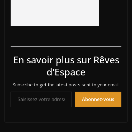
En savoir plus sur Rêves
d'Espace
Subscribe to get the latest posts sent to your email.
Saisissez votre adresse e-mail…
Abonnez-vous