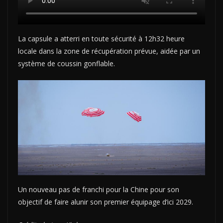
La capsule a atterri en toute sécurité à 12h32 heure
locale dans la zone de récupération prévue, aidée par un
système de coussin gonflable.
Un nouveau pas de franchi pour la Chine pour son
objectif de faire alunir son premier équipage d’ici 2029.