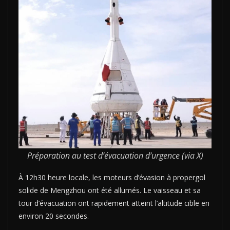
Préparation au test d’évacuation d’urgence (via X)
À 12h30 heure locale, les moteurs d’évasion à propergol
solide de Mengzhou ont été allumés. Le vaisseau et sa
tour d’évacuation ont rapidement atteint l’altitude cible en
environ 20 secondes.