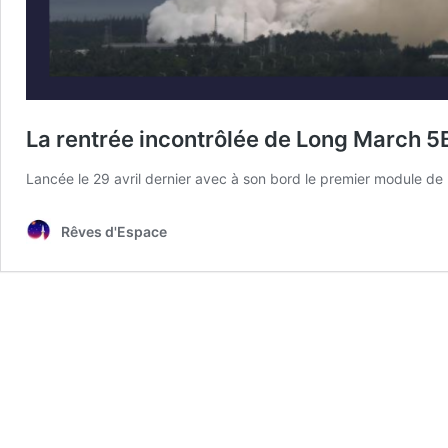
La rentrée incontrôlée de Long March 5B
Lancée le 29 avril dernier avec à son bord le premier module de l
Rêves d'Espace